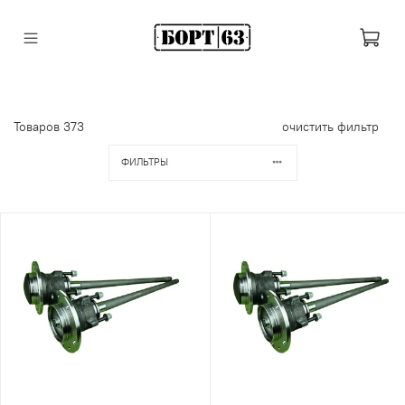
Товаров
373
очистить фильтр
ФИЛЬТРЫ