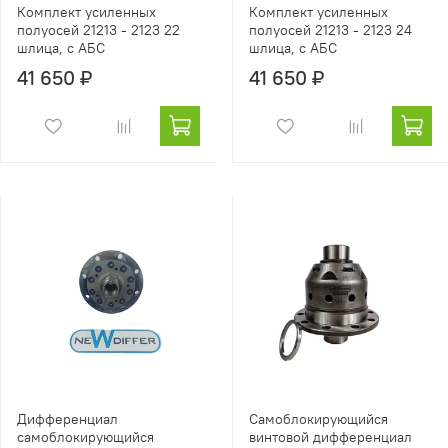
Комплект усиленных
Комплект усиленных
полуосей 21213 - 2123 22
полуосей 21213 - 2123 24
шлица, с АБС
шлица, с АБС
41 650 ₽
41 650 ₽
Дифференциал
Самоблокирующийся
самоблокирующийся
винтовой дифференциал