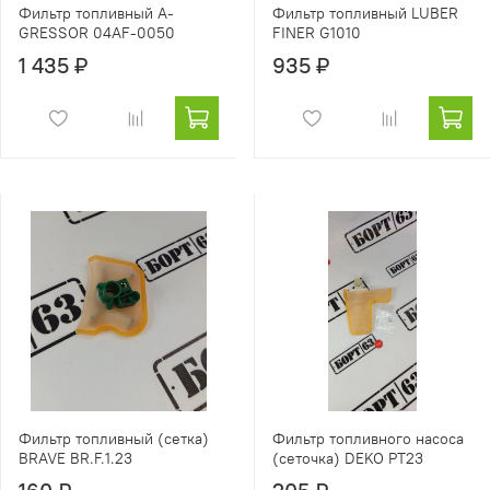
Фильтр топливный A-
Фильтр топливный LUBER
GRESSOR 04AF-0050
FINER G1010
1 435 ₽
935 ₽
Фильтр топливный (сетка)
Фильтр топливного насоса
BRAVE BR.F.1.23
(сеточка) DEKO PT23