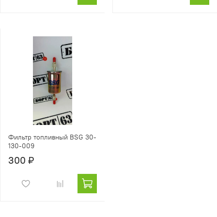
Фильтр топливный BSG 30-
130-009
300 ₽