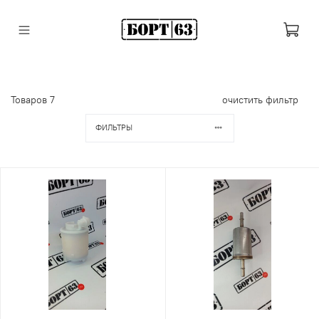
Товаров
7
очистить фильтр
ФИЛЬТРЫ