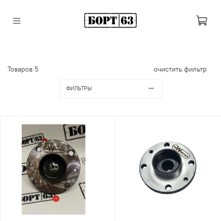
Товаров
5
очистить фильтр
ФИЛЬТРЫ