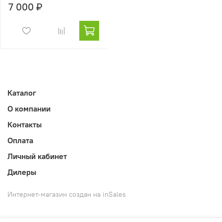
7 000 ₽
Каталог
О компании
Контакты
Оплата
Личный кабинет
Дилеры
Интернет-магазин создан на inSales