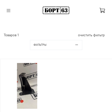
Товаров
1
очистить фильтр
ФИЛЬТРЫ