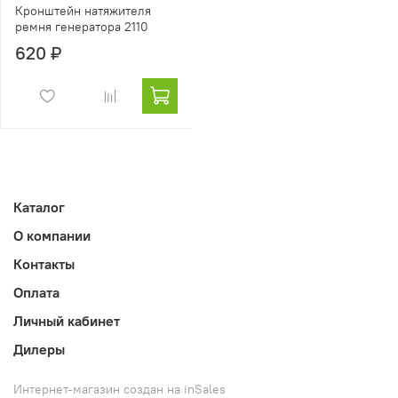
Кронштейн натяжителя
ремня генератора 2110
620 ₽
Каталог
О компании
Контакты
Оплата
Личный кабинет
Дилеры
Интернет-магазин создан на inSales