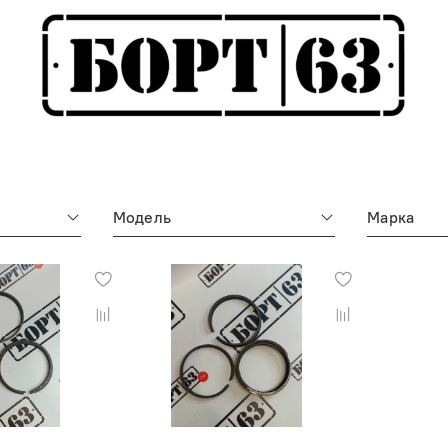
Модель
Марка