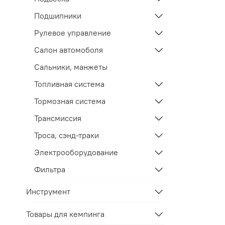
Подшипники
Рулевое управление
Салон автомоболя
Сальники, манжеты
Топливная система
Тормозная система
Трансмиссия
Троса, сэнд-траки
Электрооборудование
Фильтра
Инструмент
Товары для кемпинга