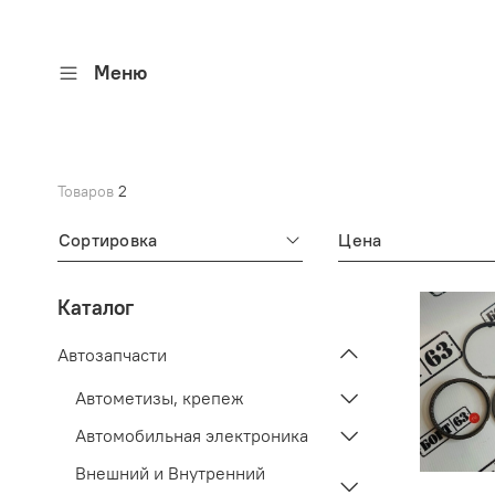
Меню
Товаров
2
Сортировка
Цена
Каталог
Автозапчасти
Автометизы, крепеж
Автомобильная электроника
Внешний и Внутренний