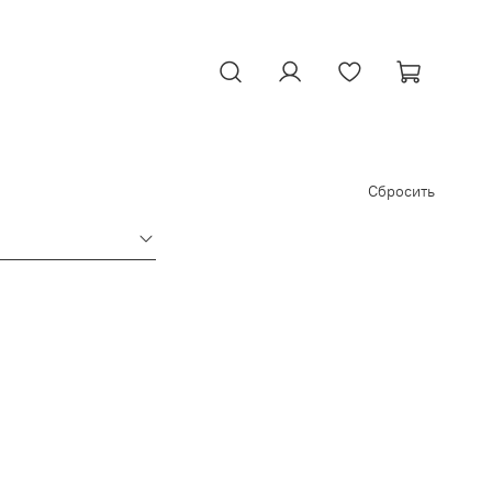
Сбросить