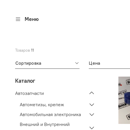
Меню
Товаров
11
Сортировка
Цена
Каталог
Автозапчасти
Автометизы, крепеж
Автомобильная электроника
Внешний и Внутренний