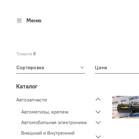
Меню
Товаров
8
Сортировка
Цена
Каталог
Автозапчасти
Автометизы, крепеж
Автомобильная электроника
Внешний и Внутренний