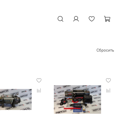
Сбросить