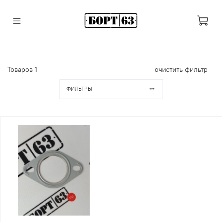
Товаров
1
очистить фильтр
ФИЛЬТРЫ