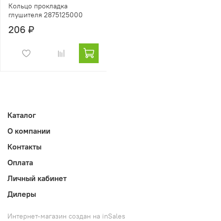
Кольцо прокладка
глушителя 2875125000
206 ₽
Каталог
О компании
Контакты
Оплата
Личный кабинет
Дилеры
Интернет-магазин создан на inSales