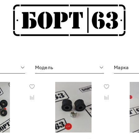
Модель
Марка