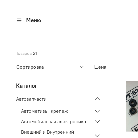
Меню
Товаров
21
Сортировка
Цена
Каталог
Автозапчасти
Автометизы, крепеж
Автомобильная электроника
Внешний и Внутренний