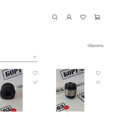
Сбросить