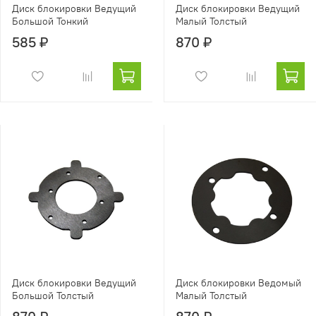
Диск блокировки Ведущий
Диск блокировки Ведущий
Большой Тонкий
Малый Толстый
585 ₽
870 ₽
Диск блокировки Ведущий
Диск блокировки Ведомый
Большой Толстый
Малый Толстый