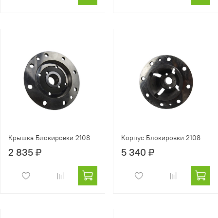
Крышка Блокировки 2108
Корпус Блокировки 2108
2 835 ₽
5 340 ₽