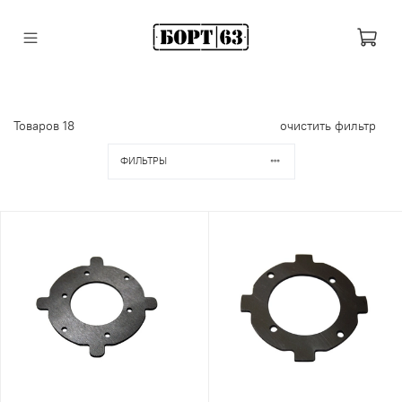
Товаров
18
очистить фильтр
ФИЛЬТРЫ