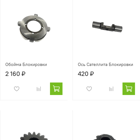
Обойма Блокировки
Ось Сателлита Блокировки
2 160 ₽
420 ₽