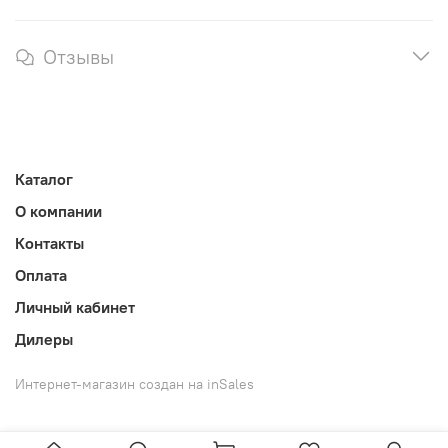
Отзывы
Каталог
О компании
Контакты
Оплата
Личный кабинет
Дилеры
Интернет-магазин создан на inSales