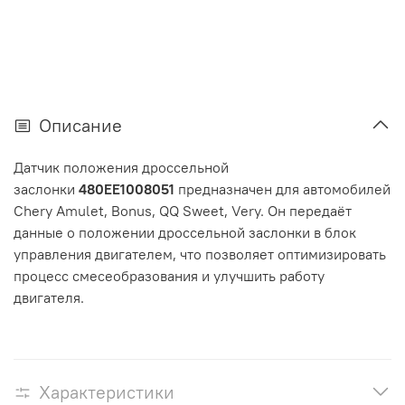
Описание
Датчик положения дроссельной
заслонки
480EE1008051
предназначен для автомобилей
Chery Amulet, Bonus, QQ Sweet, Very. Он передаёт
данные о положении дроссельной заслонки в блок
управления двигателем, что позволяет оптимизировать
процесс смесеобразования и улучшить работу
двигателя.
Характеристики