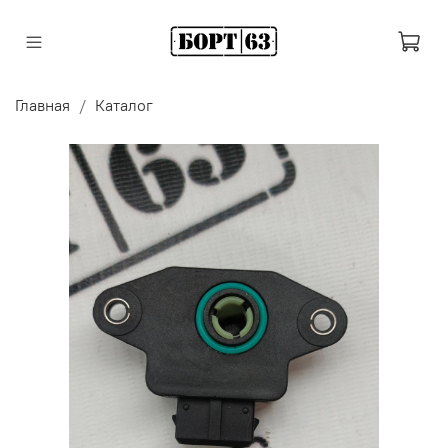
Главная
Каталог