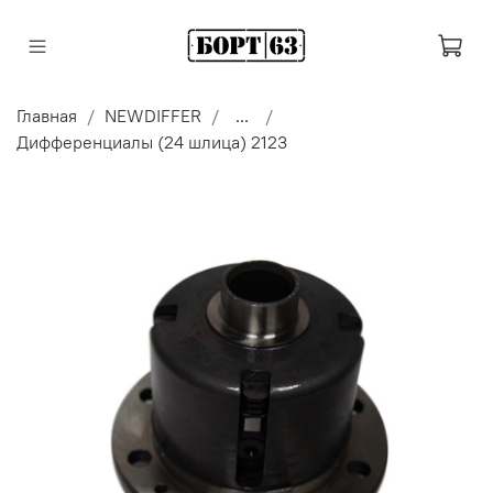
Главная
NEWDIFFER
...
Дифференциалы (24 шлица) 2123