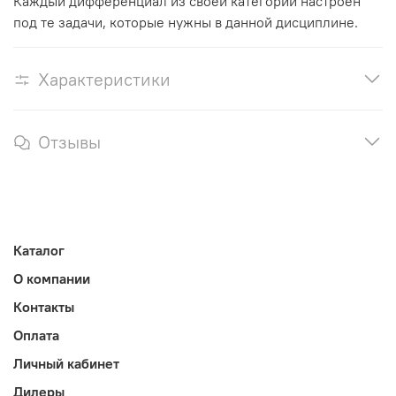
Каждый дифференциал из своей категории настроен
под те задачи, которые нужны в данной дисциплине.
Характеристики
Отзывы
Каталог
О компании
Контакты
Оплата
Личный кабинет
Дилеры