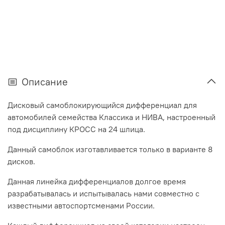
Описание
Дисковый самоблокирующийся дифференциал для
автомобилей семейства Классика и НИВА, настроенный
под дисциплину КРОСС на 24 шлица.
Данный самоблок изготавливается только в варианте 8
дисков.
Данная линейка дифференциалов долгое время
разрабатывалась и испытывалась нами совместно с
известными автоспортсменами России.