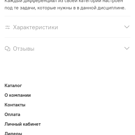
Каждый дифференциал из своей категории настроен
под те задачи, которые нужны в в данной дисциплине.
Характеристики
Отзывы
Каталог
О компании
Контакты
Оплата
Личный кабинет
Дилеры