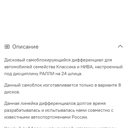
Описание
Дисковый самоблокирующийся дифференциал для
автомобилей семейства Классика и НИВА, настроенный
под дисциплину РАЛЛИ на 24 шлица.
Данный самоблок изготавливается только в варианте 8
дисков.
Данная линейка дифференциалов долгое время
разрабатывалась и испытывалась нами совместно с
известными автоспортсменами России.