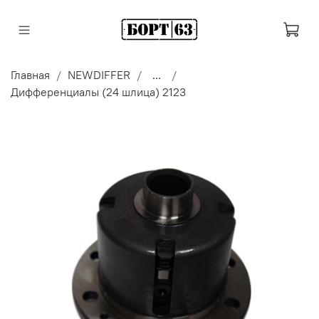
Главная
NEWDIFFER
...
Дифференциалы (24 шлица) 2123