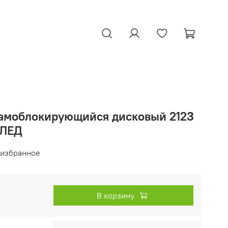
амоблокирующийся дисковый 2123
 ЛЕД
 избранное
В корзину