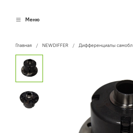
Меню
Главная
NEWDIFFER
Дифференциалы самоб