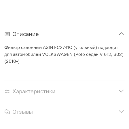
Описание
Фильтр салонный ASIN FC2741C (угольный) подходит
для автомобилей VOLKSWAGEN (Polo седан V 612, 602)
(2010-)
Характеристики
Отзывы