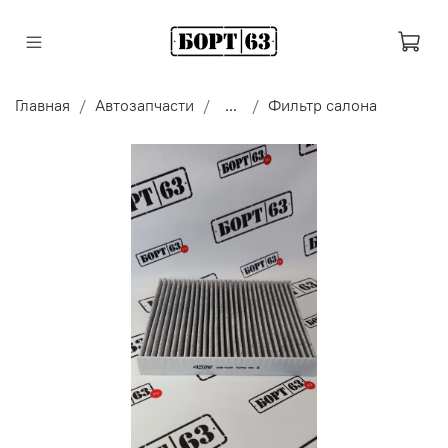
Главная
Автозапчасти
...
Фильтр салона