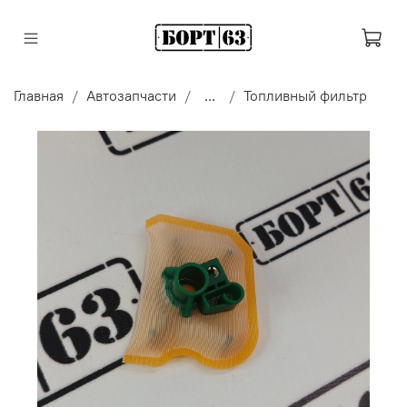
Главная
Автозапчасти
...
Топливный фильтр