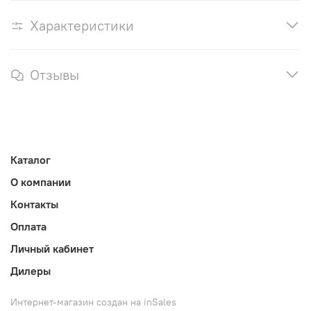
Характеристики
Отзывы
Каталог
О компании
Контакты
Оплата
Личный кабинет
Дилеры
Интернет-магазин создан на inSales