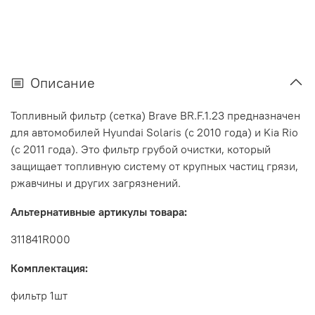
Описание
Топливный фильтр (сетка) Brave BR.F.1.23 предназначен
для автомобилей Hyundai Solaris (с 2010 года) и Kia Rio
(с 2011 года). Это фильтр грубой очистки, который
защищает топливную систему от крупных частиц грязи,
ржавчины и других загрязнений.
Альтернативные артикулы товара:
311841R000
Комплектация:
фильтр 1шт