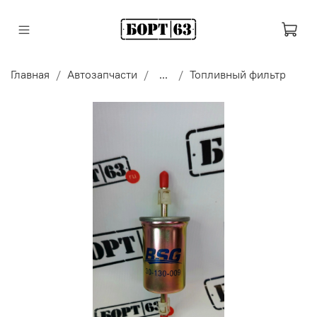
Главная
Автозапчасти
...
Топливный фильтр