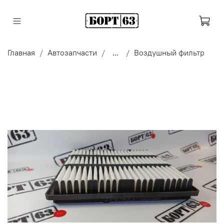
Главная
Автозапчасти
...
Воздушный фильтр