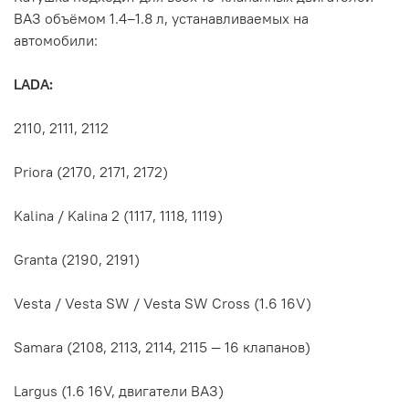
ВАЗ объёмом 1.4–1.8 л, устанавливаемых на
автомобили:
LADA:
2110, 2111, 2112
Priora (2170, 2171, 2172)
Kalina / Kalina 2 (1117, 1118, 1119)
Granta (2190, 2191)
Vesta / Vesta SW / Vesta SW Cross (1.6 16V)
Samara (2108, 2113, 2114, 2115 — 16 клапанов)
Largus (1.6 16V, двигатели ВАЗ)