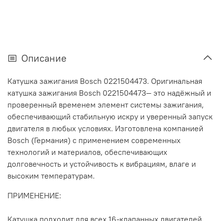
Описание
Катушка зажигания Bosch 0221504473.
Оригинальная
катушка зажигания Bosch 0221504473— это надёжный и
проверенный временем элемент системы зажигания,
обеспечивающий стабильную искру и уверенный запуск
двигателя в любых условиях. Изготовлена компанией
Bosch (Германия) с применением современных
технологий и материалов, обеспечивающих
долговечность и устойчивость к вибрациям, влаге и
высоким температурам.
ПРИМЕНЕНИЕ:
Катушка подходит для всех 16-клапанных двигателей