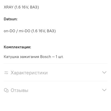
XRAY (1.6 16V, ВАЗ)
Datsun:
on-DO / mi-DO (1.6 16V, ВАЗ)
Комплектация:
Катушка зажигания Bosch — 1 шт.
Характеристики
Отзывы