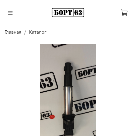
Главная
Каталог