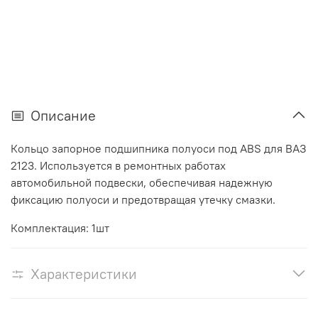
Описание
Кольцо запорное подшипника полуоси под ABS для ВАЗ
2123. Используется в ремонтных работах
автомобильной подвески, обеспечивая надежную
фиксацию полуоси и предотвращая утечку смазки.
Комплектация: 1шт
Характеристики