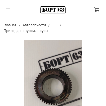
Главная
Автозапчасти
...
Привода, полуоси, шрусы