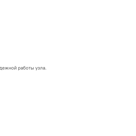
дежной работы узла.