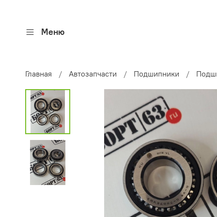
Меню
Главная
Автозапчасти
Подшипники
Подш