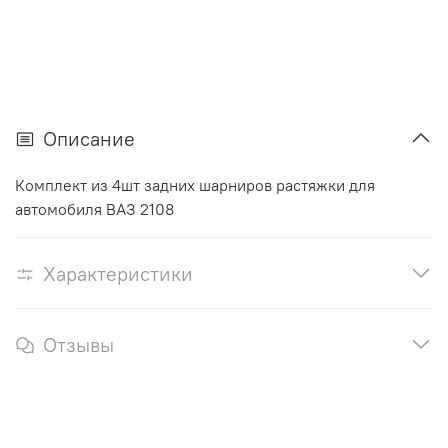
Описание
Комплект из 4шт задних шарниров растяжки для
автомобиля ВАЗ 2108
Характеристики
Отзывы