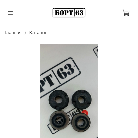
Главная
Каталог