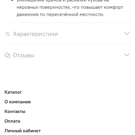
неровных поверхностях, что повышает комфорт
движения по пересечённой местности.
Характеристики
Отзывы
Каталог
О компании
Контакты
Оплата
Личный кабинет