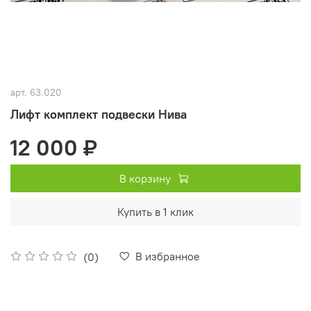
арт.
63.020
Лифт комплект подвески Нива
12 000 ₽
В корзину
Купить в 1 клик
В избранное
(0)