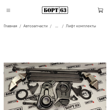
Главная
Автозапчасти
...
Лифт комплекты