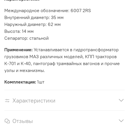
Международное обозначение: 6007 2RS
Внутренний диаметр: 35 мм
Наружный диаметр: 62 мм
Высота: 14 мм
Сепаратор: стальной
Применение:
Устанавливается в
гидротрансформатор
грузовиков МАЗ различных моделей, КПП тракторов
К-701 и К-40, пантограф трамвайных вагонов и прочие
узлы и механизмы.
Комплектация:
1шт
Характеристики
Отзывы