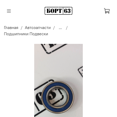
Главная
Автозапчасти
...
Подшипники Подвески