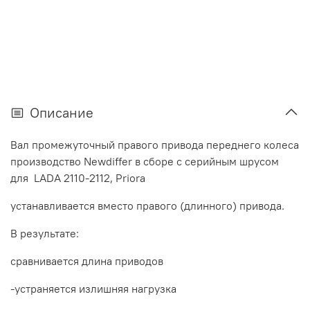
Описание
Вал промежуточный правого привода переднего колеса
производство Newdiffer в сборе с серийным шрусом
для LADA 2110-2112, Priora
устанавливается вместо правого (длинного) привода.
В результате:
сравнивается длина приводов
-устраняется излишняя нагрузка