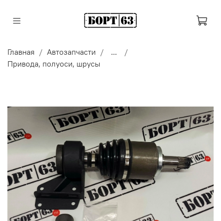
Главная
Автозапчасти
...
Привода, полуоси, шрусы