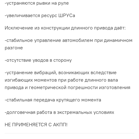
-устраняются рывки на руле
-увеличивается ресурс ШРУСа
Исключение из конструкции длинного привода даёт:
-стабильное управление автомобилем при динамичном
разгоне
-отсутствие уводов в сторону
-устранение вибраций, возникающих вследствие
изгибающих моментов при работе длинного вала
привода и геометрической погрешности изготовления
-стабильная передача крутящего момента
-долговечная работа в экстремальных условиях
НЕ ПРИМЕНЯЕТСЯ С АКПП!