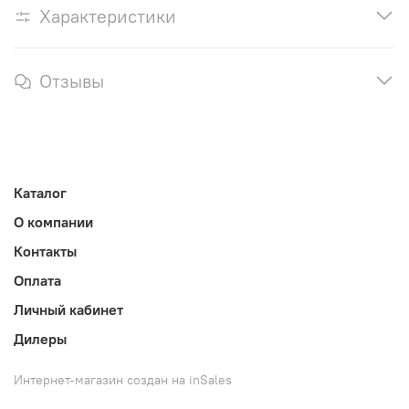
Характеристики
Отзывы
Каталог
О компании
Контакты
Оплата
Личный кабинет
Дилеры
Интернет-магазин создан на inSales