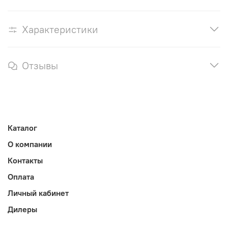
Характеристики
Отзывы
Каталог
О компании
Контакты
Оплата
Личный кабинет
Дилеры