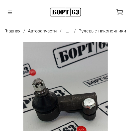
Главная
Автозапчасти
...
Рулевые наконечники