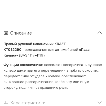
Описание
Правый рулевой наконечник KRAFT
KT032290
предназначен для автомобилей
«Лада
Калина»
(ВАЗ 1117–1119)
Функции наконечника
: позволяет поворачивать рулевое
колесо даже при его перемещении в трёх плоскостях,
передаёт силу от удара к кулаку, обеспечивает
синхронное разворачивание колёс в ту или иную
сторону, подчиняясь вращению руля.
Характеристики