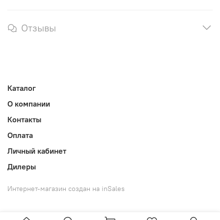
Отзывы
Каталог
О компании
Контакты
Оплата
Личный кабинет
Дилеры
Интернет-магазин создан на inSales