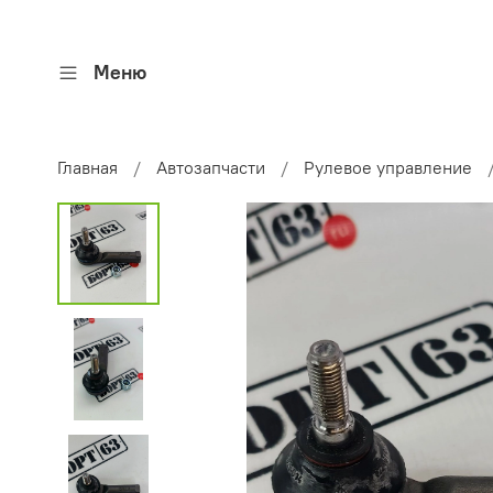
Меню
Главная
Автозапчасти
Рулевое управление