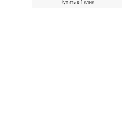
Купить в 1 клик