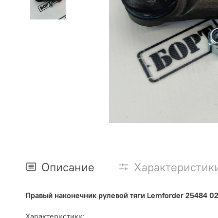
Описание
Характеристик
Правый наконечник рулевой тяги Lemforder 25484 0
Характеристики: