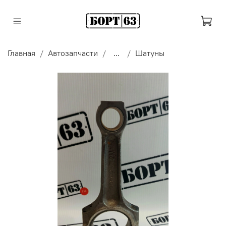
Главная
Автозапчасти
...
Шатуны