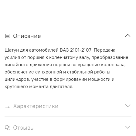
Описание
Шатун для автомобилей ВАЗ 2101-2107. Передача
усилия от поршня к коленчатому валу, преобразование
линейного движения поршня во вращение коленвала,
обеспечение синхронной и стабильной работы
цилиндров, участие в формировании мощности и
крутящего момента двигателя.
Характеристики
Отзывы