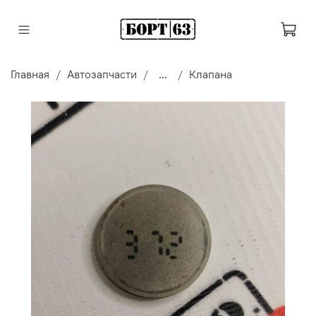
Главная
Автозапчасти
...
Клапана