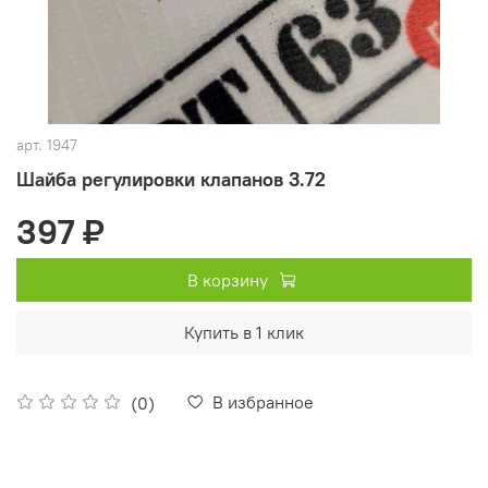
арт.
1947
Шайба регулировки клапанов 3.72
397 ₽
В корзину
Купить в 1 клик
В избранное
(0)