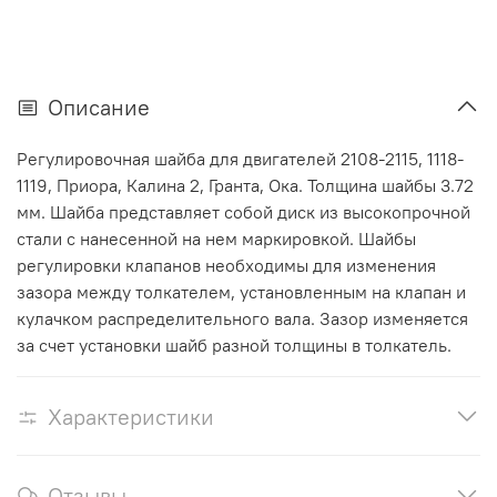
Описание
Регулировочная шайба для двигателей 2108-2115, 1118-
1119, Приора, Калина 2, Гранта, Ока. Толщина шайбы 3.72
мм. Шайба представляет собой диск из высокопрочной
стали с нанесенной на нем маркировкой. Шайбы
регулировки клапанов необходимы для изменения
зазора между толкателем, установленным на клапан и
кулачком распределительного вала. Зазор изменяется
за счет установки шайб разной толщины в толкатель.
Характеристики
Отзывы