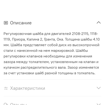
Описание
Регулировочная шайба для двигателей 2108-2115, 1118-
1119, Приора, Калина 2, Гранта, Ока. Толщина шайбы 4.10
мм. Шайба представляет собой диск из высокопрочной
стали с нанесенной на нем маркировкой. Шайбы
регулировки клапанов необходимы для изменения
зазора между толкателем, установленным на клапан и
кулачком распределительного вала. Зазор изменяется
за счет установки шайб разной толщины в толкатель.
Характеристики
Отзывы