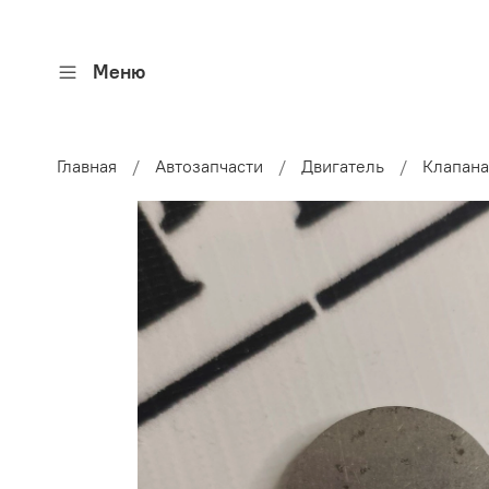
Меню
Главная
Автозапчасти
Двигатель
Клапана