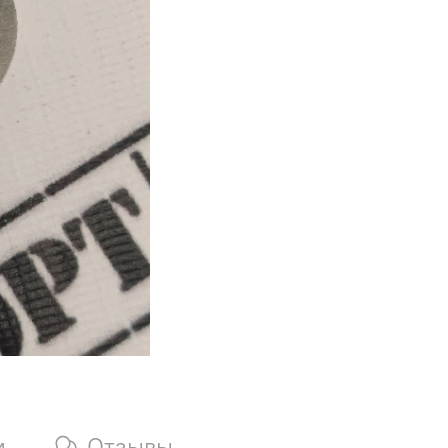
и
Отзывы