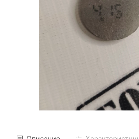
Описание
Характеристик