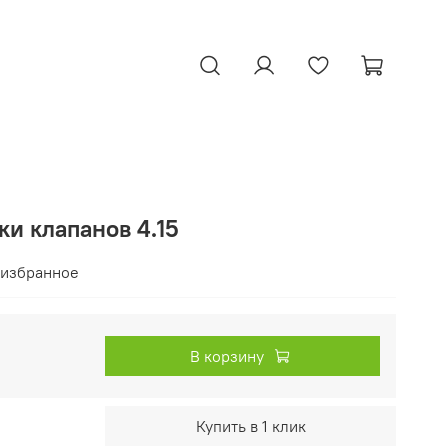
и клапанов 4.15
 избранное
В корзину
Купить в 1 клик