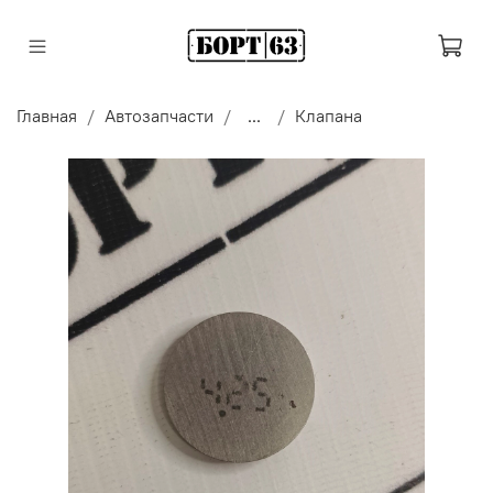
Главная
Автозапчасти
...
Клапана