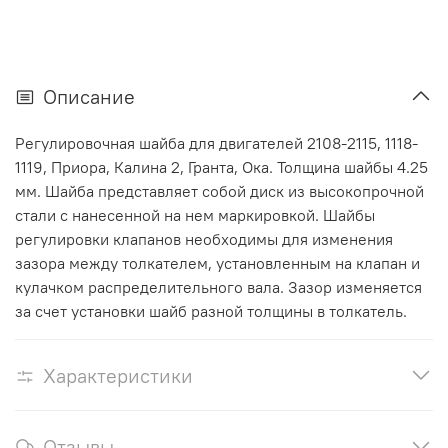
Описание
Регулировочная шайба для двигателей 2108-2115, 1118-
1119, Приора, Калина 2, Гранта, Ока. Толщина шайбы 4.25
мм. Шайба представляет собой диск из высокопрочной
стали с нанесенной на нем маркировкой. Шайбы
регулировки клапанов необходимы для изменения
зазора между толкателем, установленным на клапан и
кулачком распределительного вала. Зазор изменяется
за счет установки шайб разной толщины в толкатель.
Характеристики
Отзывы