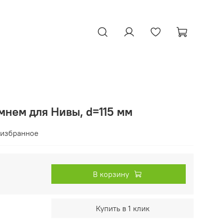
мнем для Нивы, d=115 мм
 избранное
В корзину
Купить в 1 клик