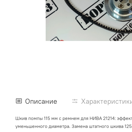
Описание
Характеристик
Шкив помпы 115 мм с ремнем для НИВА 21214: эффе
уменьшенного диаметра. Замена штатного шкива 125 