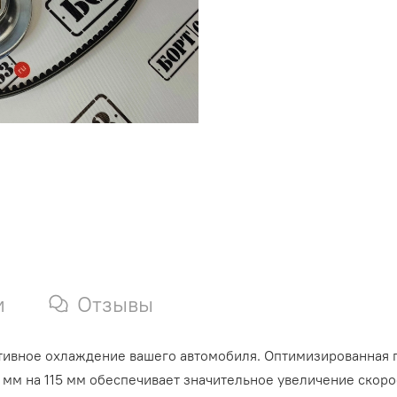
и
Отзывы
ктивное охлаждение вашего автомобиля.
Оптимизированная п
мм на 115 мм обеспечивает значительное увеличение скоро