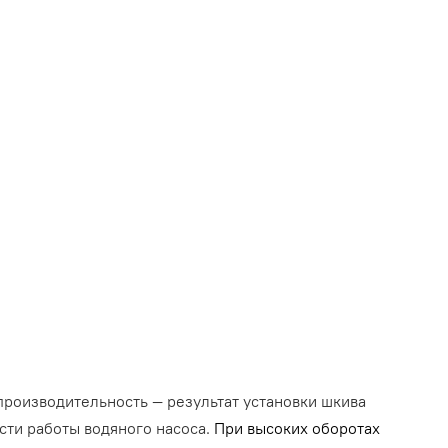
роизводительность — результат установки шкива
сти работы водяного насоса.
При высоких оборотах