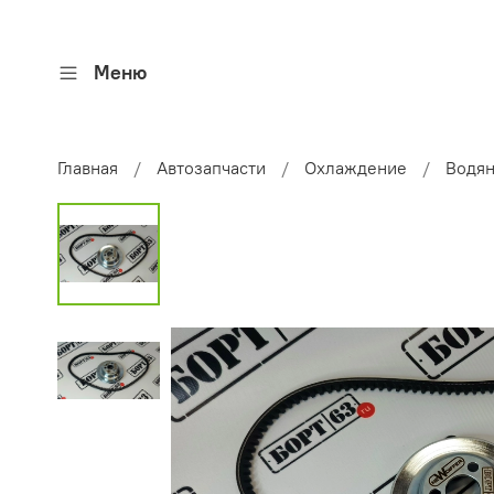
Меню
Главная
Автозапчасти
Охлаждение
Водян