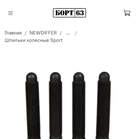
Главная
NEWDIFFER
...
Шпильки колесные Sport