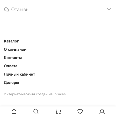
Отзывы
Каталог
О компании
Контакты
Оплата
Личный кабинет
Дилеры
Интернет-магазин создан на inSales