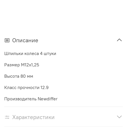
Описание
Шпильки колеса 4 штуки
Размер М12х1,25
Высота 80 мм
Класс прочности 12.9
Производитель Newdiffer
Характеристики