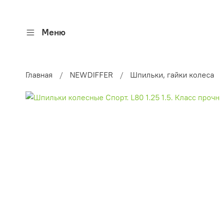
Меню
Главная
NEWDIFFER
Шпильки, гайки колеса