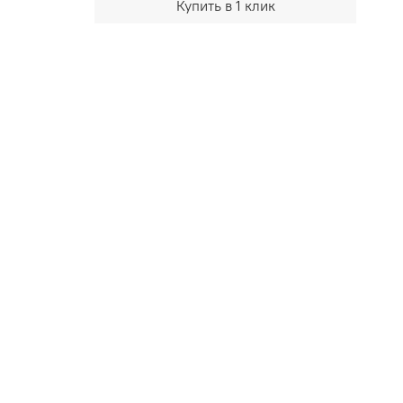
Купить в 1 клик