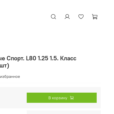
 Спорт. L80 1.25 1.5. Класс
4шт)
 избранное
В корзину