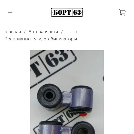
Главная
Автозапчасти
...
Реактивные тяги, стабилизаторы