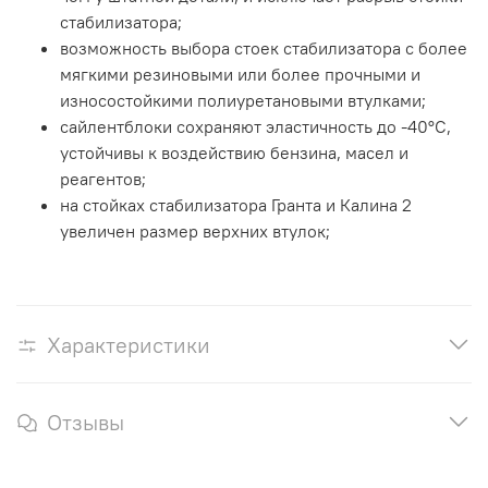
стабилизатора;
возможность выбора стоек стабилизатора с более
мягкими резиновыми или более прочными и
износостойкими полиуретановыми втулками;
сайлентблоки сохраняют эластичность до -40°С,
устойчивы к воздействию бензина, масел и
реагентов;
на стойках стабилизатора Гранта и Калина 2
увеличен размер верхних втулок;
Характеристики
Отзывы