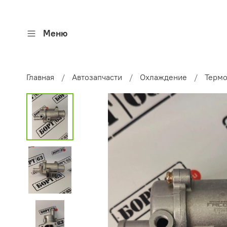
Меню
Главная
Автозапчасти
Охлаждение
Термо