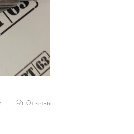
и
Отзывы