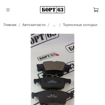
Главная
Автозапчасти
...
Тормозные колодки