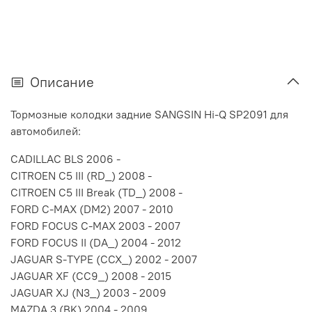
Описание
Тормозные колодки задние SANGSIN Hi-Q SP2091 для
автомобилей:
CADILLAC BLS 2006 -
CITROEN C5 III (RD_) 2008 -
CITROEN C5 III Break (TD_) 2008 -
FORD C-MAX (DM2) 2007 - 2010
FORD FOCUS C-MAX 2003 - 2007
FORD FOCUS II (DA_) 2004 - 2012
JAGUAR S-TYPE (CCX_) 2002 - 2007
JAGUAR XF (CC9_) 2008 - 2015
JAGUAR XJ (N3_) 2003 - 2009
MAZDA 3 (BK) 2004 - 2009