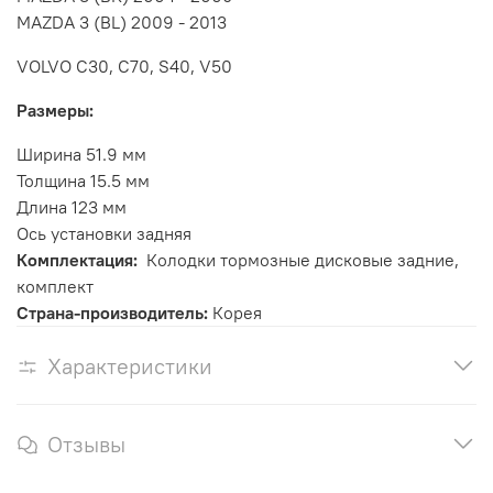
MAZDA 3 (BL) 2009 - 2013
VOLVO C30, C70, S40, V50
Размеры:
Ширина 51.9 мм
Толщина 15.5 мм
Длина 123 мм
Ось установки задняя
Комплектация:
Колодки тормозные дисковые задние,
комплект
Страна-производитель:
Корея
Характеристики
Отзывы