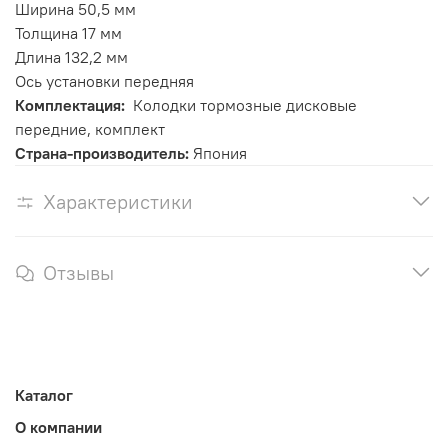
Ширина 50,5 мм
Толщина 17 мм
Длина 132,2 мм
Ось установки передняя
Комплектация:
Колодки тормозные дисковые
передние, комплект
Страна-производитель:
Япония
Характеристики
Отзывы
Каталог
О компании