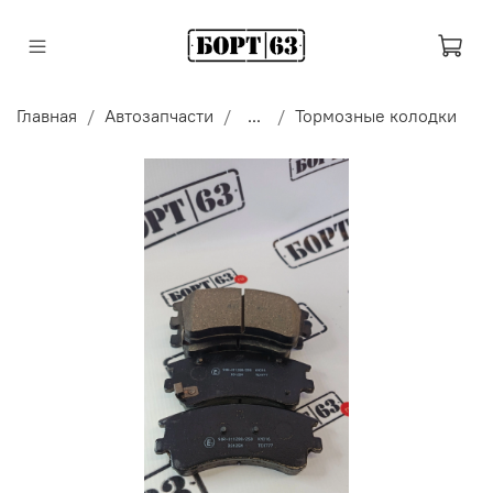
Главная
Автозапчасти
...
Тормозные колодки