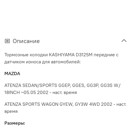
Описание
Тормозные колодки KASHIYAMA D3125M передние с
датчиком износа для автомобилей:
MAZDA
ATENZA SEDAN/SPORTS GGEP, GGES, GG3P, GG3S W/
18INCH ~05.05 2002 - наст. время
ATENZA SPORTS WAGON GYEW, GY3W 4WD 2002 - наст.
время
Размеры: