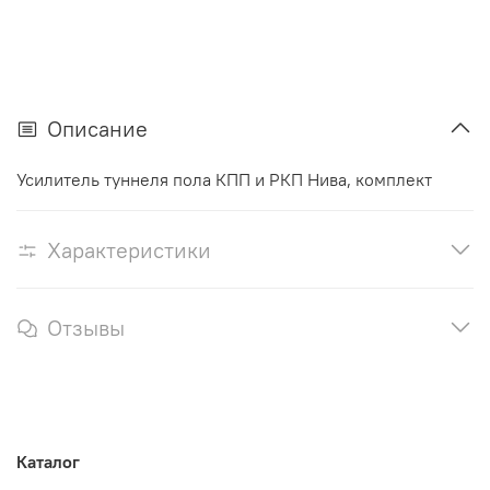
Описание
Усилитель туннеля пола КПП и РКП Нива, комплект
Характеристики
Отзывы
Каталог