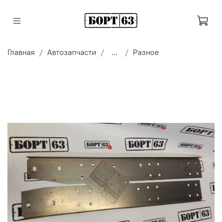
Главная
Автозапчасти
...
Разное