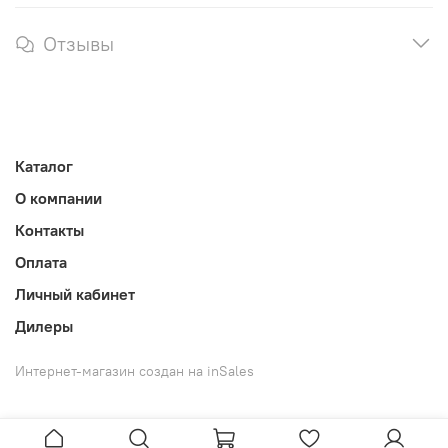
Отзывы
Каталог
О компании
Контакты
Оплата
Личный кабинет
Дилеры
Интернет-магазин создан на inSales