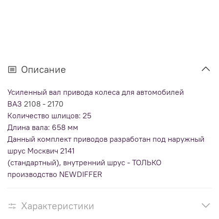
Описание
Усиленный вал привода колеса для автомобилей
ВАЗ
2108 - 2170
Количество шлицов: 25
Длина вала: 658 мм
Данный комплект приводов разработан под наружный
шрус Москвич 2141
(стандартный), внутренний шрус - ТОЛЬКО
производство NEWDIFFER
Характеристики