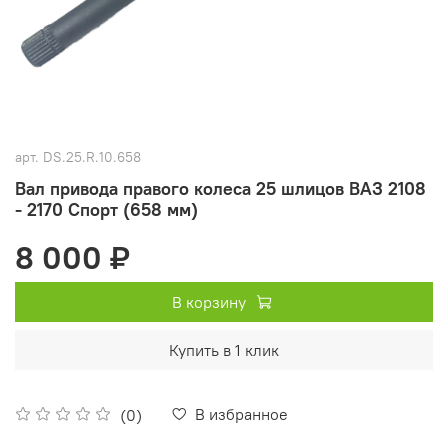
арт.
DS.25.R.10.658
Вал привода правого колеса 25 шлицов ВАЗ 2108
- 2170 Спорт (658 мм)
8 000 ₽
В корзину
Купить в 1 клик
В избранное
(0)