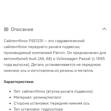
Описание
Сайлентблок PSE1231 — это гидравлический
сайлентблок переднего рычага подвески,
производимый компанией Patron. Он предназначен для
автомобилей Audi (A4, A8) и Volkswagen Passat (с 1995
года выпуска). Деталь устанавливается на переднюю
нижнюю ось и изготовлена из резины и металла.
Характеристики:
Тип: сайлентблок (втулка рычага подвески)
Материал: резина/металл
Сторона установки: передняя нижняя ось
Тип установки: гидроопора