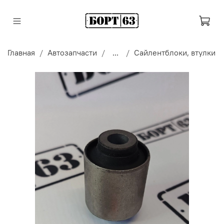
Главная
Автозапчасти
...
Сайлентблоки, втулки