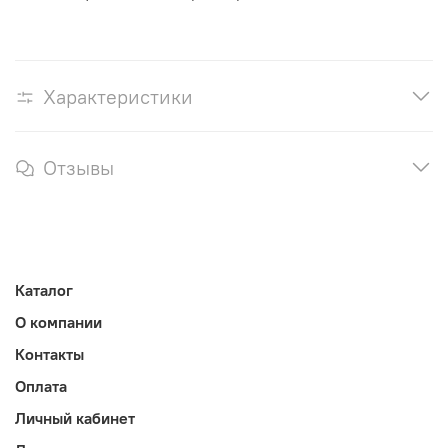
Характеристики
Отзывы
Каталог
О компании
Контакты
Оплата
Личный кабинет