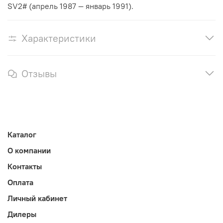
SV2# (апрель 1987 — январь 1991).
Характеристики
Отзывы
Каталог
О компании
Контакты
Оплата
Личный кабинет
Дилеры