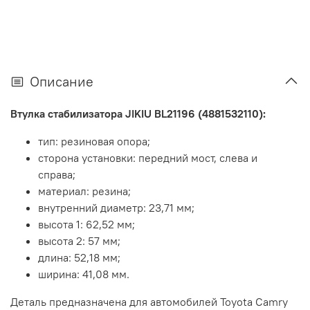
Описание
Втулка стабилизатора JIKIU BL21196 (4881532110):
тип: резиновая опора;
сторона установки: передний мост, слева и
справа;
материал: резина;
внутренний диаметр: 23,71 мм;
высота 1: 62,52 мм;
высота 2: 57 мм;
длина: 52,18 мм;
ширина: 41,08 мм.
Деталь предназначена для автомобилей Toyota Camry