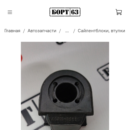
Главная
Автозапчасти
...
Сайлентблоки, втулки