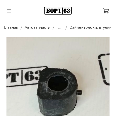
Главная
Автозапчасти
...
Сайлентблоки, втулки