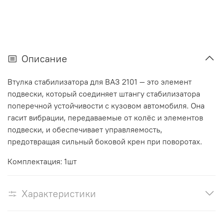
Описание
Втулка стабилизатора для ВАЗ 2101 — это элемент
подвески, который соединяет штангу стабилизатора
поперечной устойчивости с кузовом автомобиля. Она
гасит вибрации, передаваемые от колёс и элементов
подвески, и обеспечивает управляемость,
предотвращая сильный боковой крен при поворотах.
Комплектация: 1шт
Характеристики